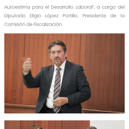
Autoestima para el Desarrollo Laboral”, a cargo del
Diputado Eligio López Portillo, Presidente de la
Comisión de Fiscalización.