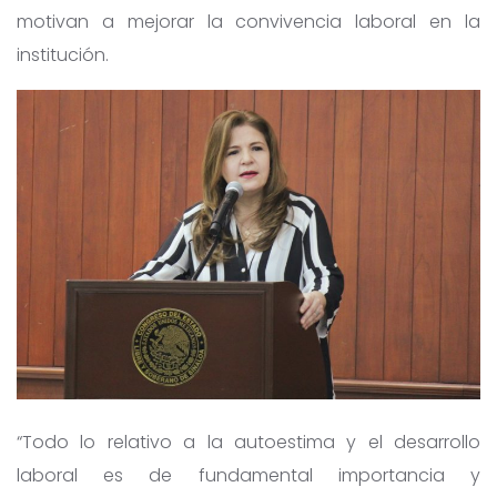
motivan a mejorar la convivencia laboral en la
institución.
“Todo lo relativo a la autoestima y el desarrollo
laboral es de fundamental importancia y