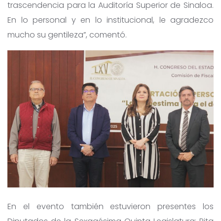
trascendencia para la Auditoría Superior de Sinaloa.
En lo personal y en lo institucional, le agradezco
mucho su gentileza”, comentó.
En el evento también estuvieron presentes los