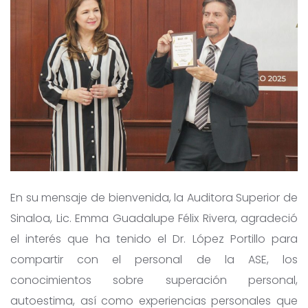
En su mensaje de bienvenida, la Auditora Superior de
Sinaloa, Lic. Emma Guadalupe Félix Rivera, agradeció
el interés que ha tenido el Dr. López Portillo para
compartir con el personal de la ASE, los
conocimientos sobre superación personal,
autoestima, así como experiencias personales que