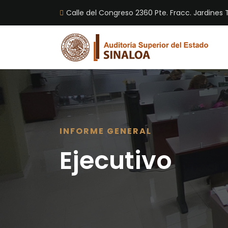
Calle del Congreso 2360 Pte. Fracc. Jardines T
INFORME GENERAL
Ejecutivo