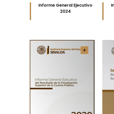
Informe General Ejecutivo
I
2024