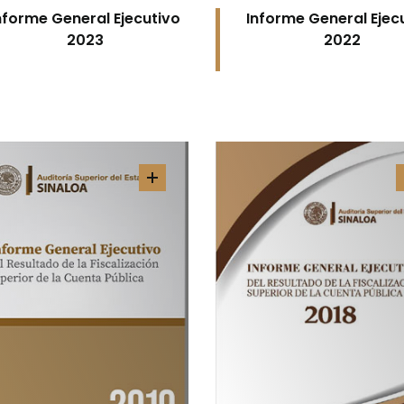
nforme General Ejecutivo
Informe General Ejec
2023
2022