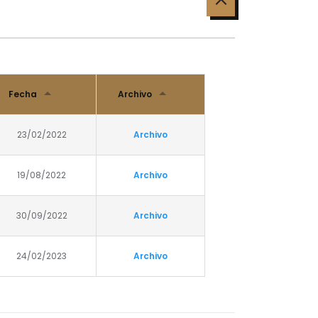
Fecha
Archivo
23/02/2022
Archivo
19/08/2022
Archivo
30/09/2022
Archivo
24/02/2023
Archivo