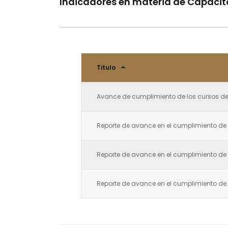
Indicadores en materia de Capacit
Titulo
Avance de cumplimiento de los cursos de 
Reporte de avance en el cumplimiento de
Reporte de avance en el cumplimiento de 
Reporte de avance en el cumplimiento de 