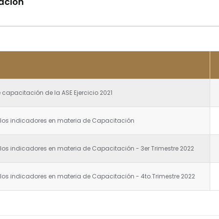
ación
capacitación de la ASE Ejercicio 2021
 los indicadores en materia de Capacitación
los indicadores en materia de Capacitación - 3er Trimestre 2022
los indicadores en materia de Capacitación - 4to.Trimestre 2022