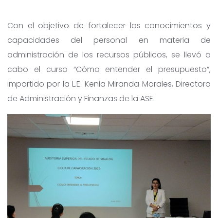
Con el objetivo de fortalecer los conocimientos y
capacidades del personal en materia de
administración de los recursos públicos, se llevó a
cabo el curso “Cómo entender el presupuesto”,
impartido por la L.E. Kenia Miranda Morales, Directora
de Administración y Finanzas de la ASE.