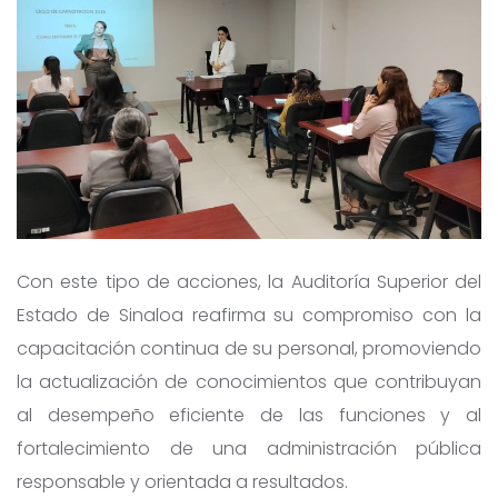
Con este tipo de acciones, la Auditoría Superior del
Estado de Sinaloa reafirma su compromiso con la
capacitación continua de su personal, promoviendo
la actualización de conocimientos que contribuyan
al desempeño eficiente de las funciones y al
fortalecimiento de una administración pública
responsable y orientada a resultados.