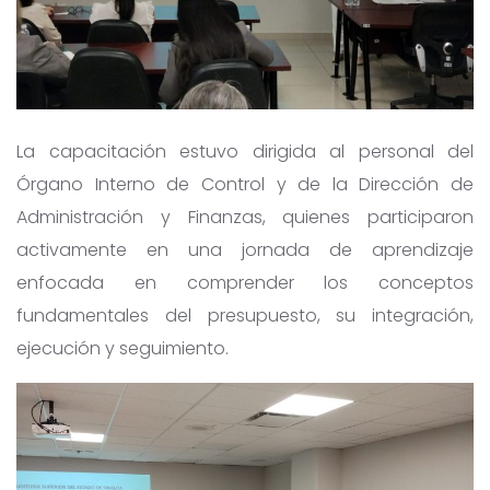
La capacitación estuvo dirigida al personal del
Órgano Interno de Control y de la Dirección de
Administración y Finanzas, quienes participaron
activamente en una jornada de aprendizaje
enfocada en comprender los conceptos
fundamentales del presupuesto, su integración,
ejecución y seguimiento.