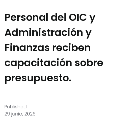
Personal del OIC y
Administración y
Finanzas reciben
capacitación sobre
presupuesto.
Published
29 junio, 2026