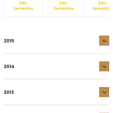
2do.
2do.
2do.
Semestre
Semestre
Semestre
2015
2014
2013