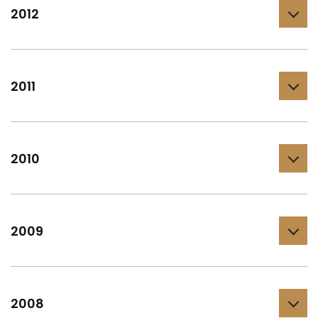
2012
2011
2010
2009
2008