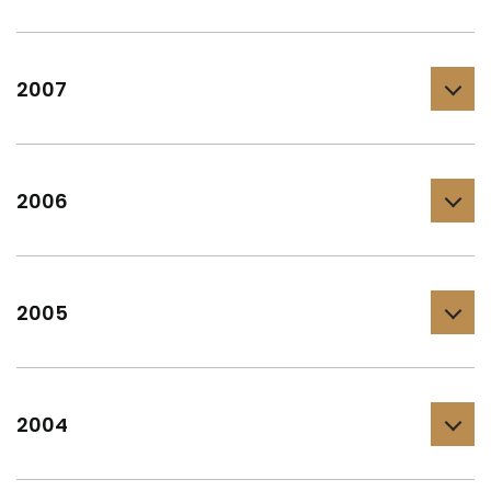
2007
2006
2005
2004