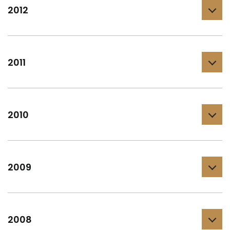
2012
2011
2010
2009
2008