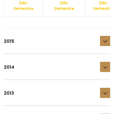
2do.
2do.
2do.
Semestre
Semestre
Semestre
2015
2014
2013