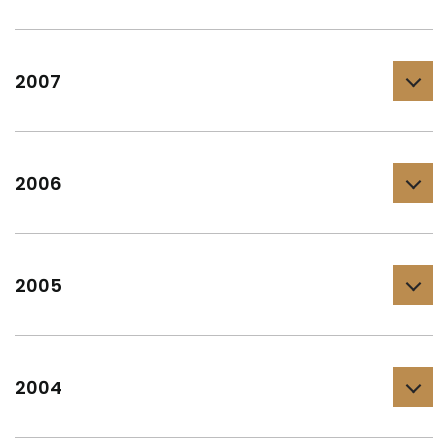
2007
2006
2005
2004