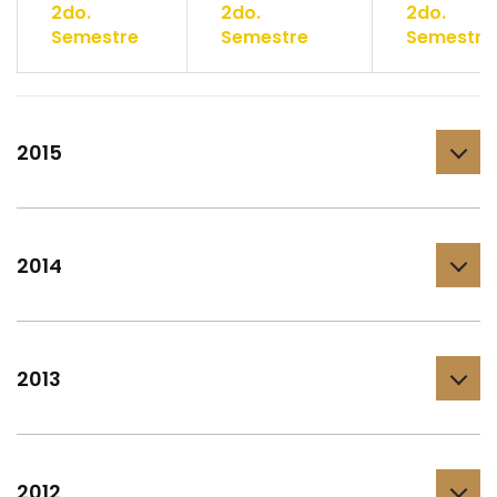
2do.
2do.
2do.
Semestre
Semestre
Semestre
2015
2014
2013
2012