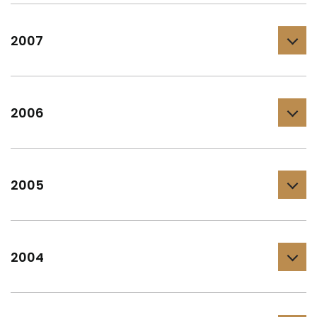
2007
2006
2005
2004