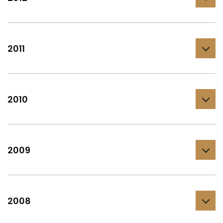
2011
2010
2009
2008